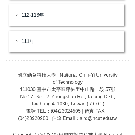
112-113年
111年
國立勤益科技大學 National Chin-Yi University
of Technology
411030 臺中市太平區坪林里中山路二段 57號
No.57, Sec. 2, Zhongshan Rd., Taiping Dist.,
Taichung 411030, Taiwan (R.O.C.)
電話 TEL：(04)23924505 | 傳真 FAX：
(04)23920980 | 信箱 Email：sird@ncut.edu.tw
Copyright © 2023-2026 國立勤益科技大學 National