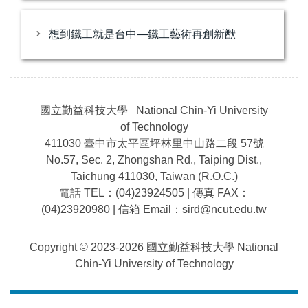
想到鐵工就是台中—鐵工藝術再創新猷
國立勤益科技大學 National Chin-Yi University
of Technology
411030 臺中市太平區坪林里中山路二段 57號
No.57, Sec. 2, Zhongshan Rd., Taiping Dist.,
Taichung 411030, Taiwan (R.O.C.)
電話 TEL：(04)23924505 | 傳真 FAX：
(04)23920980 | 信箱 Email：sird@ncut.edu.tw
Copyright © 2023-2026 國立勤益科技大學 National
Chin-Yi University of Technology