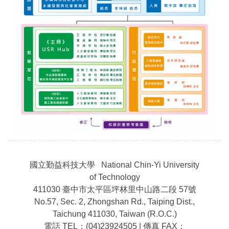
國立勤益科技大學 National Chin-Yi University
of Technology
411030 臺中市太平區坪林里中山路二段 57號
No.57, Sec. 2, Zhongshan Rd., Taiping Dist.,
Taichung 411030, Taiwan (R.O.C.)
電話 TEL：(04)23924505 | 傳真 FAX：